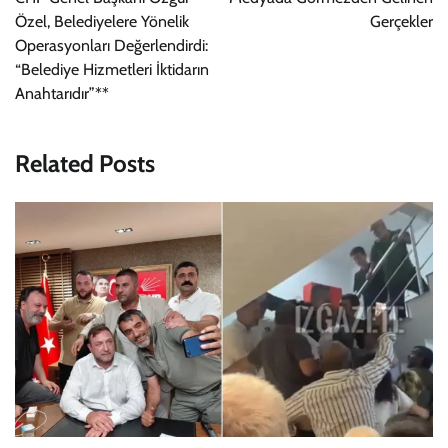
Özel, Belediyelere Yönelik
Gerçekler
Operasyonları Değerlendirdi:
“Belediye Hizmetleri İktidarın
Anahtarıdır”**
Related Posts