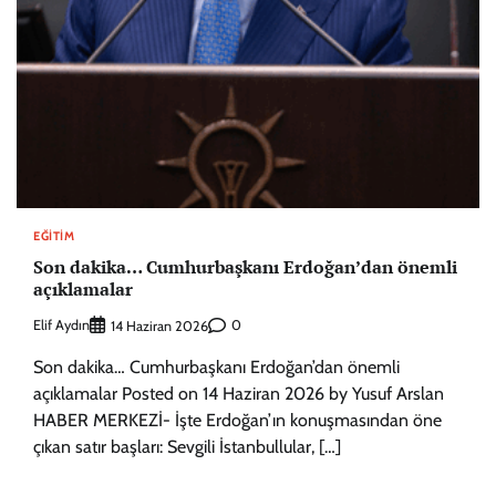
EĞITIM
Son dakika… Cumhurbaşkanı Erdoğan’dan önemli
açıklamalar
Elif Aydın
0
14 Haziran 2026
Son dakika… Cumhurbaşkanı Erdoğan’dan önemli
açıklamalar Posted on 14 Haziran 2026 by Yusuf Arslan
HABER MERKEZİ- İşte Erdoğan’ın konuşmasından öne
çıkan satır başları: Sevgili İstanbullular, […]