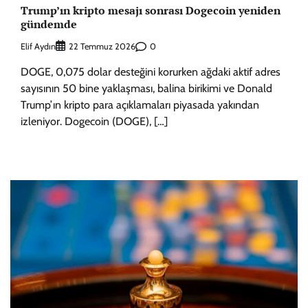
Trump’ın kripto mesajı sonrası Dogecoin yeniden
gündemde
Elif Aydın
0
22 Temmuz 2026
DOGE, 0,075 dolar desteğini korurken ağdaki aktif adres
sayısının 50 bine yaklaşması, balina birikimi ve Donald
Trump’ın kripto para açıklamaları piyasada yakından
izleniyor. Dogecoin (DOGE), […]