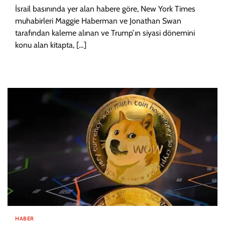
İsrail basınında yer alan habere göre, New York Times
muhabirleri Maggie Haberman ve Jonathan Swan
tarafından kaleme alınan ve Trump’ın siyasi dönemini
konu alan kitapta, […]
HABER