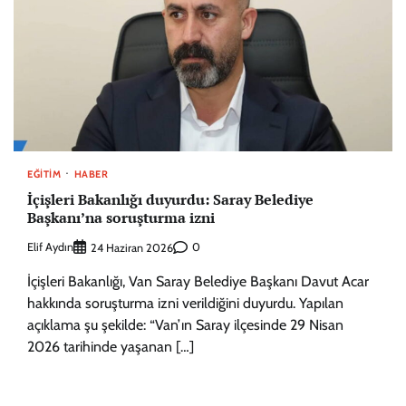
EĞITIM
HABER
İçişleri Bakanlığı duyurdu: Saray Belediye
Başkanı’na soruşturma izni
Elif Aydın
0
24 Haziran 2026
İçişleri Bakanlığı, Van Saray Belediye Başkanı Davut Acar
hakkında soruşturma izni verildiğini duyurdu. Yapılan
açıklama şu şekilde: “Van’ın Saray ilçesinde 29 Nisan
2026 tarihinde yaşanan […]