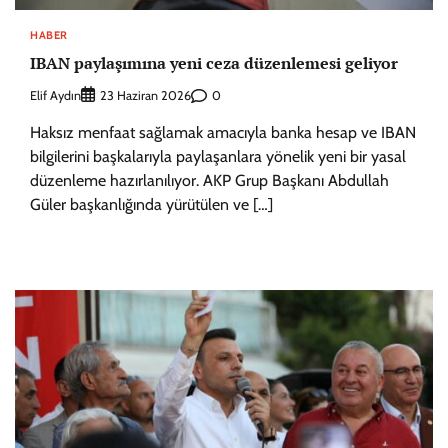
HABER
IBAN paylaşımına yeni ceza düzenlemesi geliyor
Elif Aydın
0
23 Haziran 2026
Haksız menfaat sağlamak amacıyla banka hesap ve IBAN
bilgilerini başkalarıyla paylaşanlara yönelik yeni bir yasal
düzenleme hazırlanılıyor. AKP Grup Başkanı Abdullah
Güler başkanlığında yürütülen ve […]