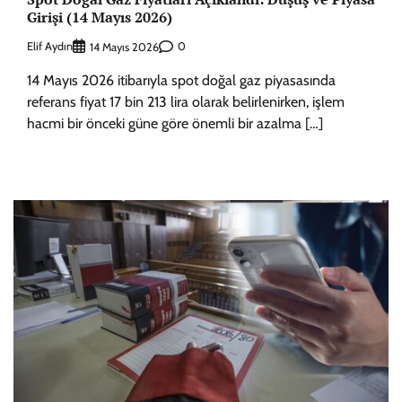
Girişi (14 Mayıs 2026)
Elif Aydın
0
14 Mayıs 2026
14 Mayıs 2026 itibarıyla spot doğal gaz piyasasında
referans fiyat 17 bin 213 lira olarak belirlenirken, işlem
hacmi bir önceki güne göre önemli bir azalma […]