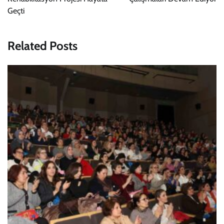
Geçti
Related Posts