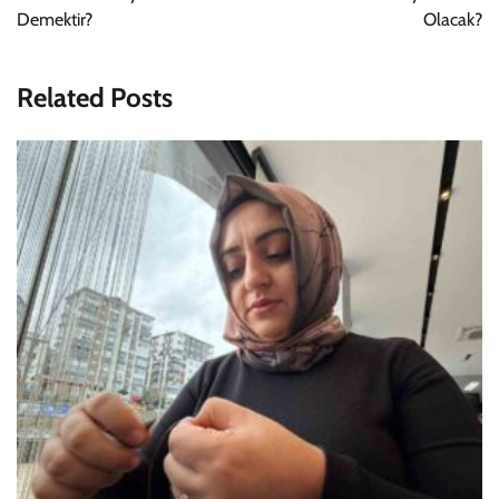
Demektir?
Olacak?
Related Posts