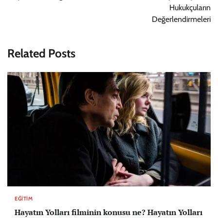
Hukukçuların
Değerlendirmeleri
Related Posts
EĞITIM
Hayatın Yolları filminin konusu ne? Hayatın Yolları