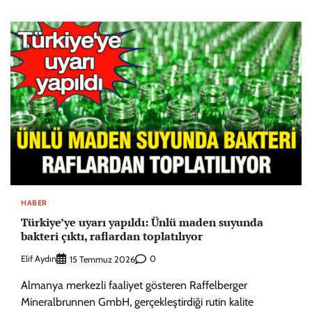
HABER
Türkiye’ye uyarı yapıldı: Ünlü maden suyunda
bakteri çıktı, raflardan toplatılıyor
Elif Aydın
0
15 Temmuz 2026
Almanya merkezli faaliyet gösteren Raffelberger
Mineralbrunnen GmbH, gerçekleştirdiği rutin kalite