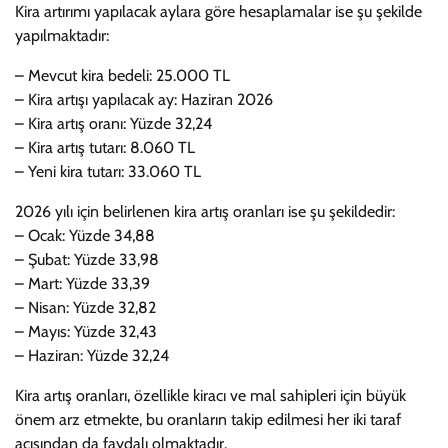
Kira artırımı yapılacak aylara göre hesaplamalar ise şu şekilde
yapılmaktadır:
– Mevcut kira bedeli: 25.000 TL
– Kira artışı yapılacak ay: Haziran 2026
– Kira artış oranı: Yüzde 32,24
– Kira artış tutarı: 8.060 TL
– Yeni kira tutarı: 33.060 TL
2026 yılı için belirlenen kira artış oranları ise şu şekildedir:
– Ocak: Yüzde 34,88
– Şubat: Yüzde 33,98
– Mart: Yüzde 33,39
– Nisan: Yüzde 32,82
– Mayıs: Yüzde 32,43
– Haziran: Yüzde 32,24
Kira artış oranları, özellikle kiracı ve mal sahipleri için büyük
önem arz etmekte, bu oranların takip edilmesi her iki taraf
açısından da faydalı olmaktadır.