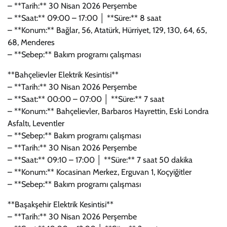
– **Tarih:** 30 Nisan 2026 Perşembe
– **Saat:** 09:00 – 17:00 │ **Süre:** 8 saat
– **Konum:** Bağlar, 56, Atatürk, Hürriyet, 129, 130, 64, 65,
68, Menderes
– **Sebep:** Bakım programı çalışması
**Bahçelievler Elektrik Kesintisi**
– **Tarih:** 30 Nisan 2026 Perşembe
– **Saat:** 00:00 – 07:00 │ **Süre:** 7 saat
– **Konum:** Bahçelievler, Barbaros Hayrettin, Eski Londra
Asfaltı, Leventler
– **Sebep:** Bakım programı çalışması
– **Tarih:** 30 Nisan 2026 Perşembe
– **Saat:** 09:10 – 17:00 │ **Süre:** 7 saat 50 dakika
– **Konum:** Kocasinan Merkez, Erguvan 1, Koçyiğitler
– **Sebep:** Bakım programı çalışması
**Başakşehir Elektrik Kesintisi**
– **Tarih:** 30 Nisan 2026 Perşembe