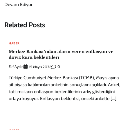
Devam Ediyor
Related Posts
HABER
Merkez Bankası’ndan alarm veren enflasyon ve
döviz kuru beklentileri
Elif Aydın
0
15 Mayıs 2026
Türkiye Cumhuriyet Merkez Bankası (TCMB), Mayıs ayına
ait piyasa katılımcıları anketinin sonuçlarını açıkladı. Anket,
katılımcıların enflasyon beklentilerinin artış gösterdiğini
ortaya koyuyor. Enflasyon beklentisi, önceki ankette […]