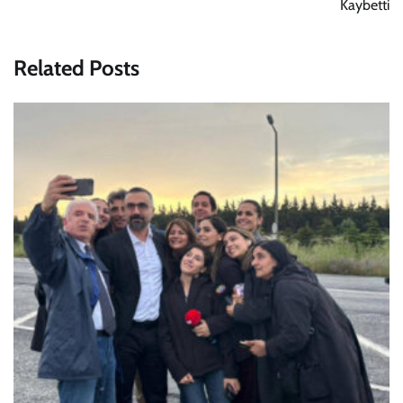
Kaybetti
Related Posts