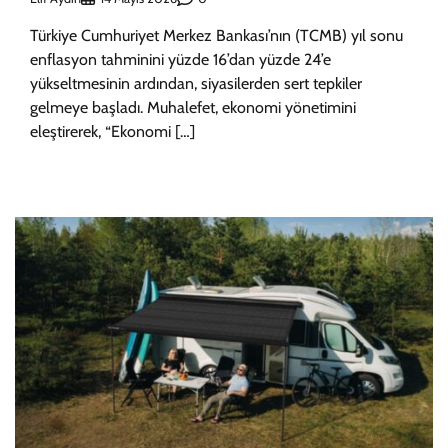
Türkiye Cumhuriyet Merkez Bankası’nın (TCMB) yıl sonu
enflasyon tahminini yüzde 16’dan yüzde 24’e
yükseltmesinin ardından, siyasilerden sert tepkiler
gelmeye başladı. Muhalefet, ekonomi yönetimini
eleştirerek, “Ekonomi […]