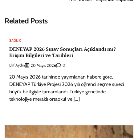
Related Posts
SAĞLIK
DENEYAP 2026 Sınav Sonuçları Açıklandı mı?
Erişim Bilgileri ve Tarihleri
Elif Aydın
0
20 Mayıs 2026
20 Mayıs 2026 tarihinde yayımlanan habere göre,
DENEYAP Türkiye Projesi 2026 yılı öğrenci seçme süreci
büyük bir ilgiyle tamamlandı. Türkiye genelinde
teknolojiye meraklı ortaokul ve […]