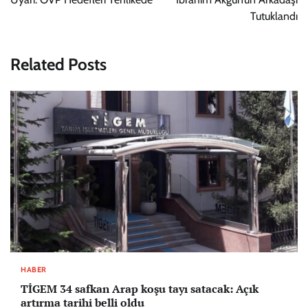
Tutuklandı
Related Posts
HABER
TİGEM 34 safkan Arap koşu tayı satacak: Açık
artırma tarihi belli oldu