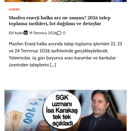
HABER
Masfen enerji halka arz ne zaman? 2026 talep
toplama tarihleri, lot dağılımı ve detaylar
Elif Aydın
0
19 Temmuz 2026
Masfen Enerji halka arzında talep toplama işlemleri 22, 23
ve 24 Temmuz 2026 tarihlerinde gerçekleştirilecek.
Yatırımcılar, üç gün boyunca aracı kurumlar ve bankalar
üzerinden taleplerini […]