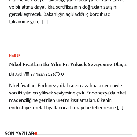
ve bir altına dayalı kira sertifikasının doğrudan satışını
gerçekleştirecek. Bakanlığın açıkladığı iç borç ihraç
takvimine göre, […]
HABER
Nikel Fiyatları İki Yılın En Yüksek Seviyesine Ulaştı
Elif Aydın
0
27 Nisan 2026
Nikel fiyatları, Endonezya’daki arzın azalması nedeniyle
son iki yılın en yüksek seviyesine çıktı. Endonezya’da nikel
madenciliğine getirilen üretim kısıtlamaları, ülkenin
endüstriyel metal fiyatlarını artırmayı hedeflemesine […]
SON YAZILAR