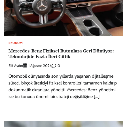
EKONOMI
Mercedes-Benz Fiziksel Butonlara Geri Dönüyor:
Teknolojide Fazla İleri Gittik
Elif Aydın
0
1 Ağustos 2026
Otomobil dünyasında son yıllarda yaşanan dijitalleşme
süreci, birçok üreticiyi fiziksel kontrolleri tamamen kaldırıp
dokunmatik ekranlara yöneltti. Mercedes-Benz yönetimi
ise bu konuda önemli bir strateji değişikliğine […]