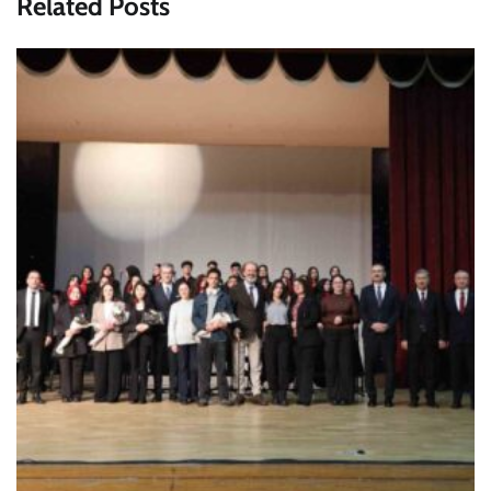
Related Posts