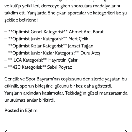
ve kulüp yetkilileri, dereceye giren sporculara madalyalarını
takdim etti. Yarışlarda öne çıkan sporcular ve kategorileri ise şu
şekilde belirlendi:
– **Optimist Genel Kategorisi:** Ahmet Arel Barut
– **Optimist Junior Kategorisi:** Mert Çelik
– **Optimist Kızlar Kategorisi:** Janset Tuğan
– **Optimist Junior Kızlar Kategorisi:** Duru Ateş
– **ILCA Kategorisi:** Hayrettin Çakır
– **420 Kategorisi:** Sabri Poyraz
Gençlik ve Spor Bayramı’nın coşkusunu denizlerde yaşatan bu
etkinlik, sporun birleştirici gücünü bir kez daha gösterdi.
Yarışların ardından katılımcılar, Tekirdağ’ın güzel manzarasında
unutulmaz anılar biriktirdi.
Posted in
Eğitim