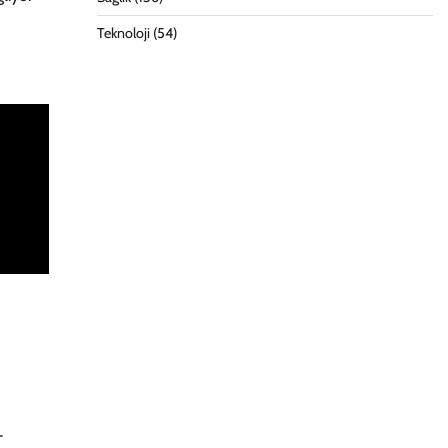
Teknoloji
(54)
–