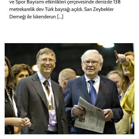
ve Spor Bayramı etkinlikleri çerçevesinde denizde 138
metrekarelik dev Türk bayrağı açıldı. Sarı Zeybekler
Derneği ile İskenderun […]