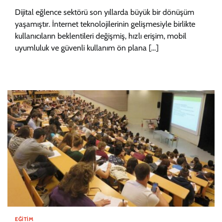
Dijital eğlence sektörü son yıllarda büyük bir dönüşüm
yaşamıştır. İnternet teknolojilerinin gelişmesiyle birlikte
kullanıcıların beklentileri değişmiş, hızlı erişim, mobil
uyumluluk ve güvenli kullanım ön plana […]
EĞITIM