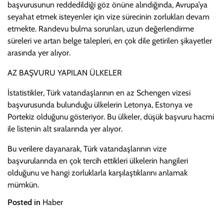
başvurusunun reddedildiği göz önüne alındığında, Avrupa’ya
seyahat etmek isteyenler için vize sürecinin zorlukları devam
etmekte. Randevu bulma sorunları, uzun değerlendirme
süreleri ve artan belge talepleri, en çok dile getirilen şikayetler
arasında yer alıyor.
AZ BAŞVURU YAPILAN ÜLKELER
İstatistikler, Türk vatandaşlarının en az Schengen vizesi
başvurusunda bulunduğu ülkelerin Letonya, Estonya ve
Portekiz olduğunu gösteriyor. Bu ülkeler, düşük başvuru hacmi
ile listenin alt sıralarında yer alıyor.
Bu verilere dayanarak, Türk vatandaşlarının vize
başvurularında en çok tercih ettikleri ülkelerin hangileri
olduğunu ve hangi zorluklarla karşılaştıklarını anlamak
mümkün.
Posted in
Haber