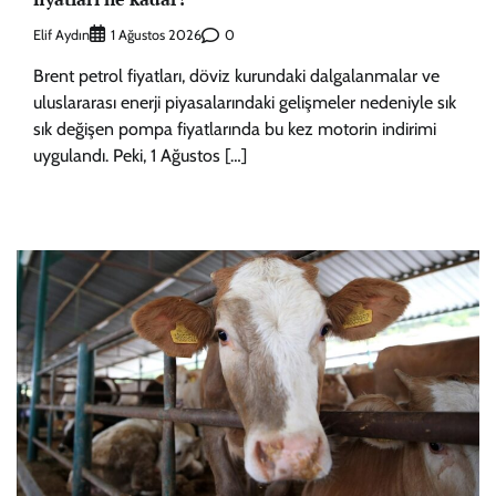
Elif Aydın
0
1 Ağustos 2026
Brent petrol fiyatları, döviz kurundaki dalgalanmalar ve
uluslararası enerji piyasalarındaki gelişmeler nedeniyle sık
sık değişen pompa fiyatlarında bu kez motorin indirimi
uygulandı. Peki, 1 Ağustos […]