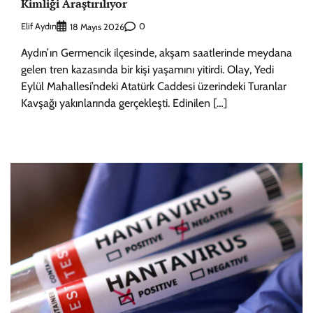
Kimliği Araştırılıyor
Elif Aydın
0
18 Mayıs 2026
Aydın’ın Germencik ilçesinde, akşam saatlerinde meydana
gelen tren kazasında bir kişi yaşamını yitirdi. Olay, Yedi
Eylül Mahallesi’ndeki Atatürk Caddesi üzerindeki Turanlar
Kavşağı yakınlarında gerçekleşti. Edinilen […]